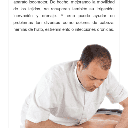
aparato locomotor. De hecho, mejorando la movilidad
de los tejidos, se recuperan también su irrigación,
inervación y drenaje. Y esto puede ayudar en
problemas tan diversos como dolores de cabeza,
hernias de hiato, estreñimiento o infecciones crónicas.