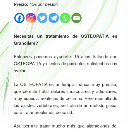
Precio:
45€ por sesión
Necesitas un tratamiento de OSTEOPATIA en
Granollers?
Entonces podemos ayudarte: 15 años tratando con
OSTEOPATIA y cientos de pacientes satisfechos nos
avalan.
La OSTEOPATIA es un terapia manual muy precisa,
que permite tratar dolores musculares y articulares,
muy especialmente los de columna. Pero más allá de
los ajustes vertebrales, se trata de un método global
para tratar problemas de salud.
Así, permite tratar mucho más que alteraciones del