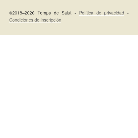
©2018–2026 Temps de Salut -
Política de privacidad
-
Condiciones de inscripción