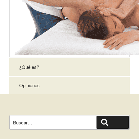
¿Qué es?
Opiniones
Buscar:
Buscar