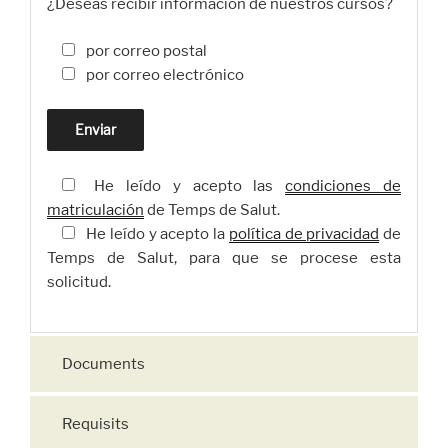
¿Deseas recibir información de nuestros cursos?
por correo postal
por correo electrónico
He leído y acepto las
condiciones de
matriculación
de Temps de Salut.
He leído y acepto la
política de privacidad
de
Temps de Salut, para que se procese esta
solicitud.
Documents
Requisits