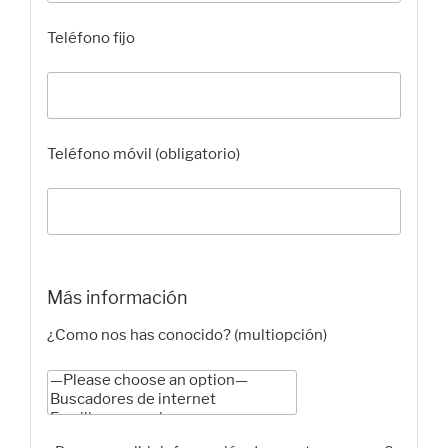
Teléfono fijo
Teléfono móvil (obligatorio)
Más información
¿Como nos has conocido? (multiopción)