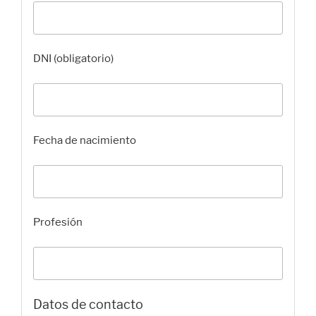
DNI (obligatorio)
Fecha de nacimiento
Profesión
Datos de contacto