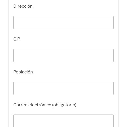
Dirección
C.P.
Población
Correo electrónico (obligatorio)